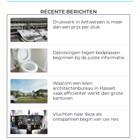
RECENTE BERICHTEN
Drukwerk in Antwerpen is meer
dan een prijs per stuk
Oplossingen tegen bedplassen
beginnen bij de juiste informatie
Waarom een klein
architectenbureau in Hasselt
vaak efficiënter werkt dan grote
kantoren
Vluchten naar Ibiza als
ontspannen begin van uw reis