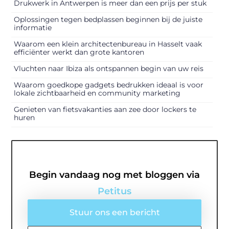
Drukwerk in Antwerpen is meer dan een prijs per stuk
Oplossingen tegen bedplassen beginnen bij de juiste
informatie
Waarom een klein architectenbureau in Hasselt vaak
efficiënter werkt dan grote kantoren
Vluchten naar Ibiza als ontspannen begin van uw reis
Waarom goedkope gadgets bedrukken ideaal is voor
lokale zichtbaarheid en community marketing
Genieten van fietsvakanties aan zee door lockers te
huren
Begin vandaag nog met bloggen via
Petitus
Stuur ons een bericht