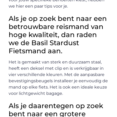
we hier een paar tips voor je.
Als je op zoek bent naar een
betrouwbare reismand van
hoge kwaliteit, dan raden
we de Basil Stardust
Fietsmand aan.
Het is gemaakt van sterk en duurzaam staal,
heeft een deksel met clip en is verkrijgbaar in
vier verschillende kleuren. Met de aanpasbare
bevestigingsbeugels installeer je eenvoudig de
mand op elke fiets. Het is ook een ideale keuze
voor lichtgewicht bagage.
Als je daarentegen op zoek
bent naar een grotere