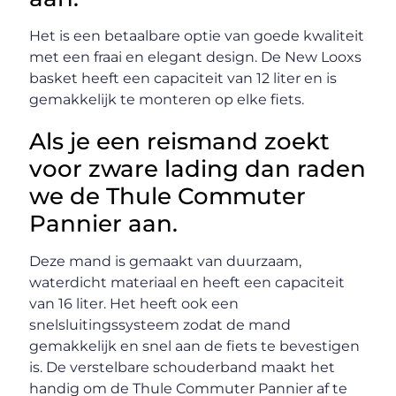
Het is een betaalbare optie van goede kwaliteit
met een fraai en elegant design. De New Looxs
basket heeft een capaciteit van 12 liter en is
gemakkelijk te monteren op elke fiets.
Als je een reismand zoekt
voor zware lading dan raden
we de Thule Commuter
Pannier aan.
Deze mand is gemaakt van duurzaam,
waterdicht materiaal en heeft een capaciteit
van 16 liter. Het heeft ook een
snelsluitingssysteem zodat de mand
gemakkelijk en snel aan de fiets te bevestigen
is. De verstelbare schouderband maakt het
handig om de Thule Commuter Pannier af te