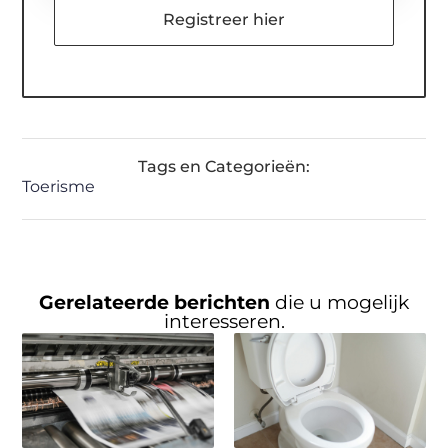
Registreer hier
Tags en Categorieën:
Toerisme
Gerelateerde berichten
die u mogelijk
interesseren.