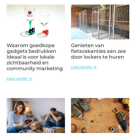
Waarom goedkope
Genieten van
gadgets bedrukken
fietsvakanties aan zee
ideaal is voor lokale
door lockers te huren
zichtbaarheid en
Lees verder ➜
community marketing
Lees verder ➜