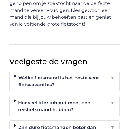
geholpen om je zoektocht naar de perfecte
mand te vereenvoudigen. Kies gewoon een
mand die bij jouw behoeften past en geniet
van je volgende grote fietstocht!
Veelgestelde vragen
Welke fietsmand is het beste voor
▼
fietsvakanties?
Hoeveel liter inhoud moet een
▼
reisfietsmand hebben?
Zijn dure fietsmanden beter dan
▼