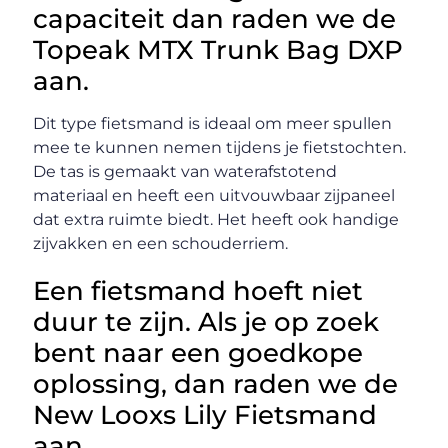
capaciteit dan raden we de
Topeak MTX Trunk Bag DXP
aan.
Dit type fietsmand is ideaal om meer spullen
mee te kunnen nemen tijdens je fietstochten.
De tas is gemaakt van waterafstotend
materiaal en heeft een uitvouwbaar zijpaneel
dat extra ruimte biedt. Het heeft ook handige
zijvakken en een schouderriem.
Een fietsmand hoeft niet
duur te zijn. Als je op zoek
bent naar een goedkope
oplossing, dan raden we de
New Looxs Lily Fietsmand
aan.