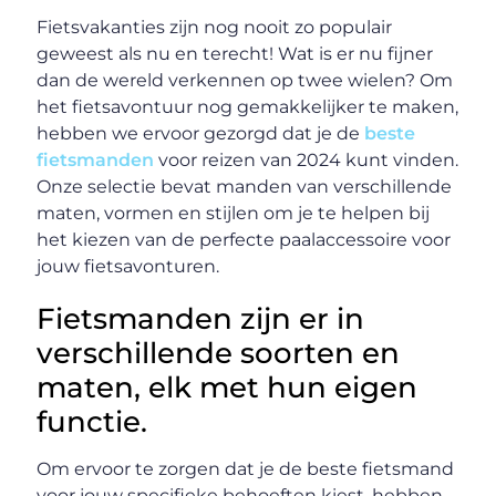
Fietsvakanties zijn nog nooit zo populair
geweest als nu en terecht! Wat is er nu fijner
dan de wereld verkennen op twee wielen? Om
het fietsavontuur nog gemakkelijker te maken,
hebben we ervoor gezorgd dat je de
beste
fietsmanden
voor reizen van 2024 kunt vinden.
Onze selectie bevat manden van verschillende
maten, vormen en stijlen om je te helpen bij
het kiezen van de perfecte paalaccessoire voor
jouw fietsavonturen.
Fietsmanden zijn er in
verschillende soorten en
maten, elk met hun eigen
functie.
Om ervoor te zorgen dat je de beste fietsmand
voor jouw specifieke behoeften kiest, hebben