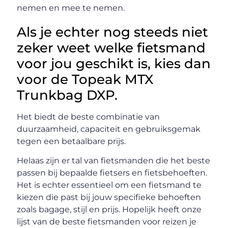
nemen en mee te nemen.
Als je echter nog steeds niet
zeker weet welke fietsmand
voor jou geschikt is, kies dan
voor de Topeak MTX
Trunkbag DXP.
Het biedt de beste combinatie van
duurzaamheid, capaciteit en gebruiksgemak
tegen een betaalbare prijs.
Helaas zijn er tal van fietsmanden die het beste
passen bij bepaalde fietsers en fietsbehoeften.
Het is echter essentieel om een ​​fietsmand te
kiezen die past bij jouw specifieke behoeften
zoals bagage, stijl en prijs. Hopelijk heeft onze
lijst van de beste fietsmanden voor reizen je