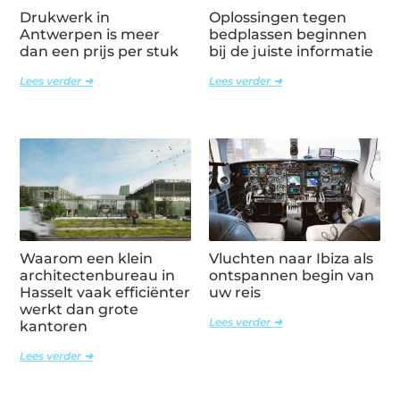
Drukwerk in
Oplossingen tegen
Antwerpen is meer
bedplassen beginnen
dan een prijs per stuk
bij de juiste informatie
Lees verder ➜
Lees verder ➜
Waarom een klein
Vluchten naar Ibiza als
architectenbureau in
ontspannen begin van
Hasselt vaak efficiënter
uw reis
werkt dan grote
Lees verder ➜
kantoren
Lees verder ➜