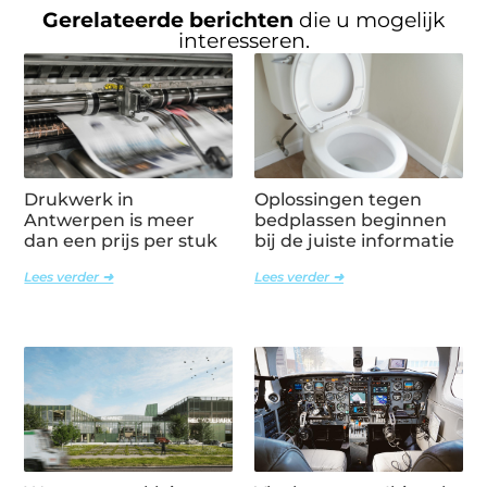
Gerelateerde berichten
die u mogelijk
interesseren.
Drukwerk in
Oplossingen tegen
Antwerpen is meer
bedplassen beginnen
dan een prijs per stuk
bij de juiste informatie
Lees verder ➜
Lees verder ➜