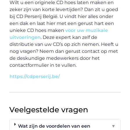
Wilt u een originele CD hoes laten maken en
zeker zijn van korte levertijden? Dan zit u goed
bij CD Perserij België. U vindt hier alles onder
een dak en laat hier met een gerust hart een
unieke CD hoes maken
voor uw muzikale
uitvoeringen
. Deze expert kan zelf de
distributie van uw CD’s op zich nemen. Heeft u
nog vragen? Neem dan gerust contact op met
de deskundige medewerkers door het
contactformulier in te vullen.
https://cdperserij.be/
Veelgestelde vragen
Wat zijn de voordelen van een
▼