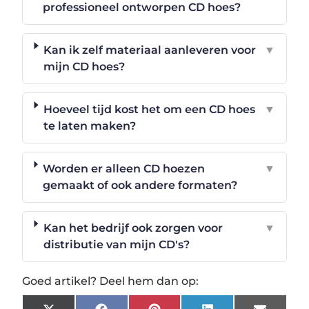
professioneel ontworpen CD hoes?
Kan ik zelf materiaal aanleveren voor
▼
mijn CD hoes?
Hoeveel tijd kost het om een CD hoes
▼
te laten maken?
Worden er alleen CD hoezen
▼
gemaakt of ook andere formaten?
Kan het bedrijf ook zorgen voor
▼
distributie van mijn CD's?
Goed artikel? Deel hem dan op: