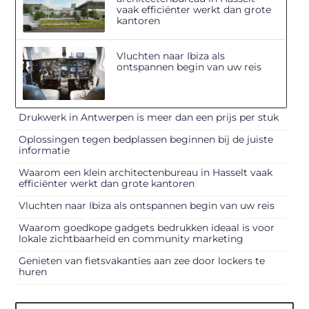
vaak efficiënter werkt dan grote
kantoren
Vluchten naar Ibiza als
ontspannen begin van uw reis
Drukwerk in Antwerpen is meer dan een prijs per stuk
Oplossingen tegen bedplassen beginnen bij de juiste
informatie
Waarom een klein architectenbureau in Hasselt vaak
efficiënter werkt dan grote kantoren
Vluchten naar Ibiza als ontspannen begin van uw reis
Waarom goedkope gadgets bedrukken ideaal is voor
lokale zichtbaarheid en community marketing
Genieten van fietsvakanties aan zee door lockers te
huren