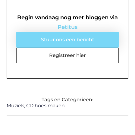
Begin vandaag nog met bloggen via
Petitus
Stuur ons een bericht
Registreer hier
Tags en Categorieën:
Muziek
,
CD hoes maken