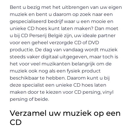
Bent u bezig met het uitbrengen van uw eigen
muziek en bent u daarom op zoek naar een
gespecialiseerd bedrijf waar u een mooie en
unieke CD hoes kunt laten maken? Dan moet
u bij CD Perserij België zijn, uw ideale partner
voor een geheel verzorgde CD of DVD
productie. De dag van vandaag wordt muziek
steeds vaker digitaal uitgegeven, maar toch is
het voor veel muzikanten belangrijk om de
muziek ook nog als een fysiek product
beschikbaar te hebben. Daarom kunt u bij
deze specialist een unieke CD hoes laten
maken door te kiezen voor CD persing, vinyl
persing of beide.
Verzamel uw muziek op een
CD