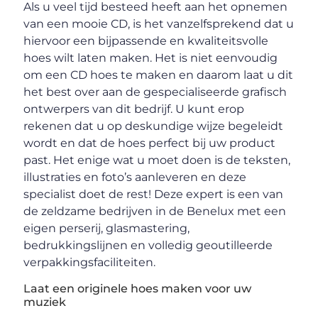
Als u veel tijd besteed heeft aan het opnemen
van een mooie CD, is het vanzelfsprekend dat u
hiervoor een bijpassende en kwaliteitsvolle
hoes wilt laten maken. Het is niet eenvoudig
om een CD hoes te maken en daarom laat u dit
het best over aan de gespecialiseerde grafisch
ontwerpers van dit bedrijf. U kunt erop
rekenen dat u op deskundige wijze begeleidt
wordt en dat de hoes perfect bij uw product
past. Het enige wat u moet doen is de teksten,
illustraties en foto’s aanleveren en deze
specialist doet de rest! Deze expert is een van
de zeldzame bedrijven in de Benelux met een
eigen perserij, glasmastering,
bedrukkingslijnen en volledig geoutilleerde
verpakkingsfaciliteiten.
Laat een originele hoes maken voor uw
muziek