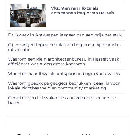
Vluchten naar Ibiza als
ontspannen begin van uw reis
Drukwerk in Antwerpen is meer dan een prijs per stuk
Oplossingen tegen bedplassen beginnen bij de juiste
informatie
Waarom een klein architectenbureau in Hasselt vaak
efficiënter werkt dan grote kantoren
Vluchten naar Ibiza als ontspannen begin van uw reis
Waarom goedkope gadgets bedrukken ideaal is voor
lokale zichtbaarheid en community marketing
Genieten van fietsvakanties aan zee door lockers te
huren