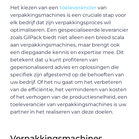
Het kiezen van een
toeleverancier
van
verpakkingsmachines is een cruciale stap voor
elk bedrijf dat zijn verpakkingsproces wil
optimaliseren. Een gespecialiseerde leverancier
zoals GilPack biedt niet alleen een breed scala
aan verpakkingsmachines, maar brengt ook
een diepgaande kennis en expertise mee. Dit
betekent dat u kunt profiteren van
gepersonaliseerd advies en oplossingen die
specifiek zijn afgestemd op de behoeften van
uw bedrijf. Of het nu gaat om het verbeteren
van de efficiëntie, het verminderen van kosten
of het verhogen van de productiesnelheid, een
toeleverancier van verpakkingsmachines is uw
partner in het realiseren van deze doelen.
Verpakkingsmachines