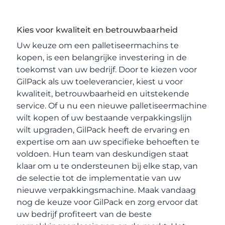
Kies voor kwaliteit en betrouwbaarheid
Uw keuze om een palletiseermachins te
kopen, is een belangrijke investering in de
toekomst van uw bedrijf. Door te kiezen voor
GilPack als uw toeleverancier, kiest u voor
kwaliteit, betrouwbaarheid en uitstekende
service. Of u nu een nieuwe palletiseermachine
wilt kopen of uw bestaande verpakkingslijn
wilt upgraden, GilPack heeft de ervaring en
expertise om aan uw specifieke behoeften te
voldoen. Hun team van deskundigen staat
klaar om u te ondersteunen bij elke stap, van
de selectie tot de implementatie van uw
nieuwe verpakkingsmachine. Maak vandaag
nog de keuze voor GilPack en zorg ervoor dat
uw bedrijf profiteert van de beste