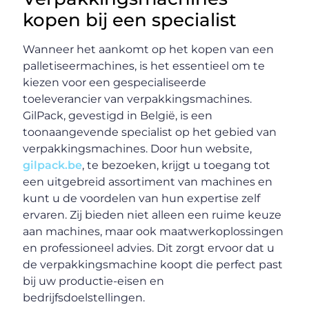
kopen bij een specialist
Wanneer het aankomt op het kopen van een
palletiseermachines, is het essentieel om te
kiezen voor een gespecialiseerde
toeleverancier van verpakkingsmachines.
GilPack, gevestigd in België, is een
toonaangevende specialist op het gebied van
verpakkingsmachines. Door hun website,
gilpack.be
, te bezoeken, krijgt u toegang tot
een uitgebreid assortiment van machines en
kunt u de voordelen van hun expertise zelf
ervaren. Zij bieden niet alleen een ruime keuze
aan machines, maar ook maatwerkoplossingen
en professioneel advies. Dit zorgt ervoor dat u
de verpakkingsmachine koopt die perfect past
bij uw productie-eisen en
bedrijfsdoelstellingen.