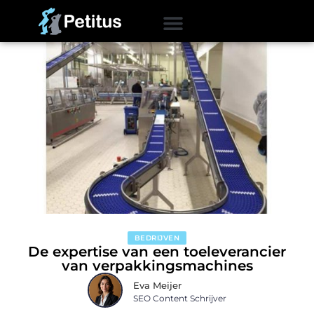
BEDRIJVEN
De expertise van een toeleverancier
van verpakkingsmachines
Eva Meijer
SEO Content Schrijver