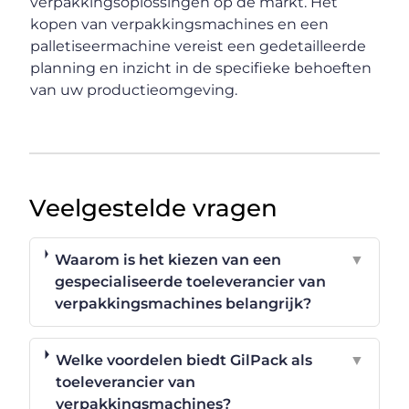
verpakkingsoplossingen op de markt. Het
kopen van verpakkingsmachines en een
palletiseermachine vereist een gedetailleerde
planning en inzicht in de specifieke behoeften
van uw productieomgeving.
Veelgestelde vragen
Waarom is het kiezen van een
▼
gespecialiseerde toeleverancier van
verpakkingsmachines belangrijk?
Welke voordelen biedt GilPack als
▼
toeleverancier van
verpakkingsmachines?