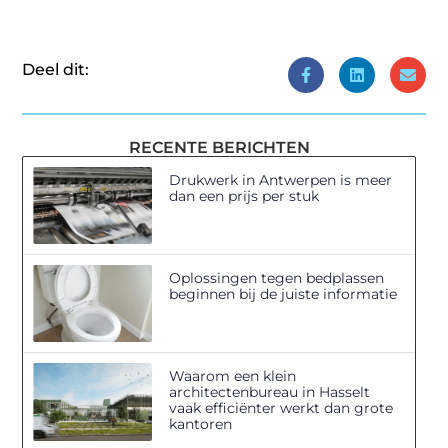
Deel dit:
RECENTE BERICHTEN
Drukwerk in Antwerpen is meer
dan een prijs per stuk
Oplossingen tegen bedplassen
beginnen bij de juiste informatie
Waarom een klein
architectenbureau in Hasselt
vaak efficiënter werkt dan grote
kantoren