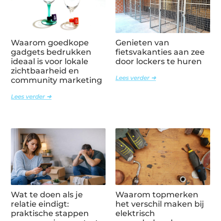
Waarom goedkope
Genieten van
gadgets bedrukken
fietsvakanties aan zee
ideaal is voor lokale
door lockers te huren
zichtbaarheid en
Lees verder ➜
community marketing
Lees verder ➜
Wat te doen als je
Waarom topmerken
relatie eindigt:
het verschil maken bij
praktische stappen
elektrisch