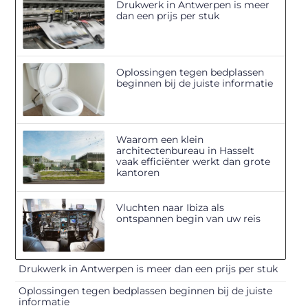
Drukwerk in Antwerpen is meer
dan een prijs per stuk
Oplossingen tegen bedplassen
beginnen bij de juiste informatie
Waarom een klein
architectenbureau in Hasselt
vaak efficiënter werkt dan grote
kantoren
Vluchten naar Ibiza als
ontspannen begin van uw reis
Drukwerk in Antwerpen is meer dan een prijs per stuk
Oplossingen tegen bedplassen beginnen bij de juiste
informatie