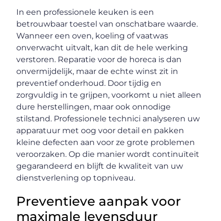
In een professionele keuken is een
betrouwbaar toestel van onschatbare waarde.
Wanneer een oven, koeling of vaatwas
onverwacht uitvalt, kan dit de hele werking
verstoren. Reparatie voor de horeca is dan
onvermijdelijk, maar de echte winst zit in
preventief onderhoud. Door tijdig en
zorgvuldig in te grijpen, voorkomt u niet alleen
dure herstellingen, maar ook onnodige
stilstand. Professionele technici analyseren uw
apparatuur met oog voor detail en pakken
kleine defecten aan voor ze grote problemen
veroorzaken. Op die manier wordt continuïteit
gegarandeerd en blijft de kwaliteit van uw
dienstverlening op topniveau.
Preventieve aanpak voor
maximale levensduur