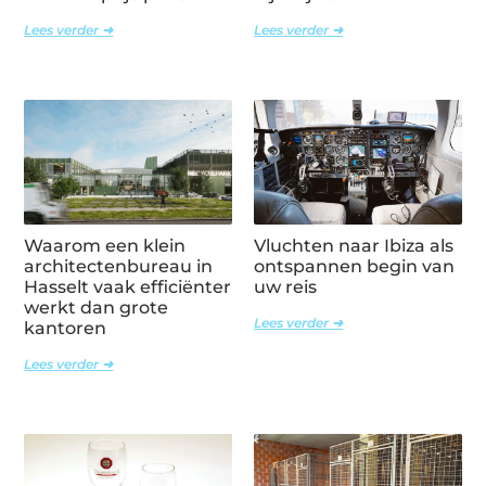
Lees verder ➜
Lees verder ➜
Waarom een klein
Vluchten naar Ibiza als
architectenbureau in
ontspannen begin van
Hasselt vaak efficiënter
uw reis
werkt dan grote
Lees verder ➜
kantoren
Lees verder ➜