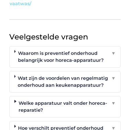
vaatwas/
Veelgestelde vragen
Waarom is preventief onderhoud
▼
belangrijk voor horeca-apparatuur?
Wat zijn de voordelen van regelmatig
▼
onderhoud aan keukenapparatuur?
Welke apparatuur valt onder horeca-
▼
reparatie?
Hoe verschilt preventief onderhoud
▼