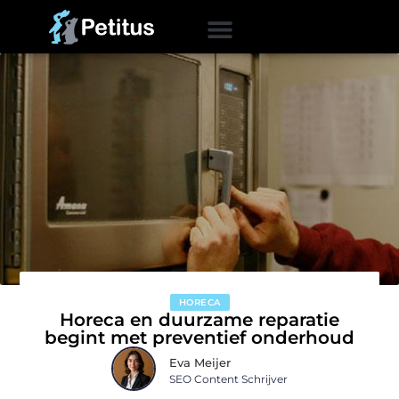
HORECA
Horeca en duurzame reparatie
begint met preventief onderhoud
Eva Meijer
SEO Content Schrijver