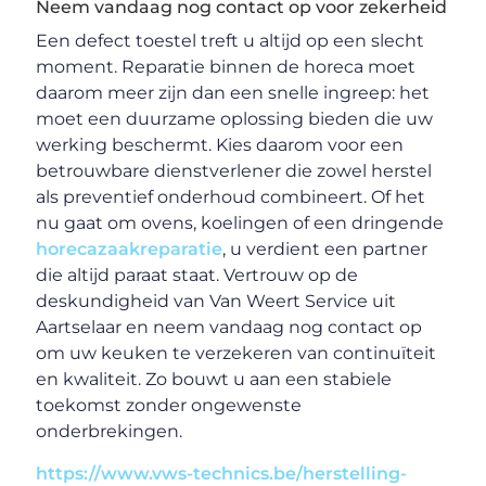
Neem vandaag nog contact op voor zekerheid
Een defect toestel treft u altijd op een slecht
moment. Reparatie binnen de horeca moet
daarom meer zijn dan een snelle ingreep: het
moet een duurzame oplossing bieden die uw
werking beschermt. Kies daarom voor een
betrouwbare dienstverlener die zowel herstel
als preventief onderhoud combineert. Of het
nu gaat om ovens, koelingen of een dringende
horecazaakreparatie
, u verdient een partner
die altijd paraat staat. Vertrouw op de
deskundigheid van Van Weert Service uit
Aartselaar en neem vandaag nog contact op
om uw keuken te verzekeren van continuïteit
en kwaliteit. Zo bouwt u aan een stabiele
toekomst zonder ongewenste
onderbrekingen.
https://www.vws-technics.be/herstelling-