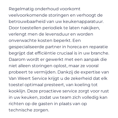
Regelmatig onderhoud voorkomt
veelvoorkomende storingen en verhoogt de
betrouwbaarheid van uw keukenapparatuur.
Door toestellen periodiek te laten nakijken,
verlengt men de levensduur en worden
onverwachte kosten beperkt. Een
gespecialiseerde partner in horeca en reparatie
begrijpt dat efficiëntie cruciaal is in uw branche.
Daarom wordt er gewerkt met een aanpak die
niet alleen storingen oplost, maar ze vooral
probeert te vermijden. Dankzij de expertise van
Van Weert Service krijgt u de zekerheid dat elk
toestel optimaal presteert, van koeling tot
kooklijn. Deze proactieve service zorgt voor rust
in uw keuken, zodat uw team zich volledig kan
richten op de gasten in plaats van op
technische zorgen.