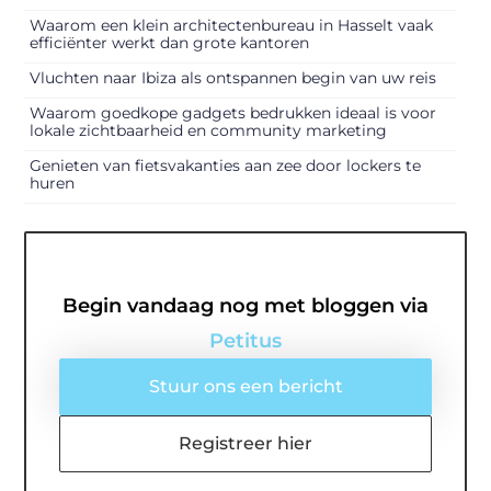
Waarom een klein architectenbureau in Hasselt vaak
efficiënter werkt dan grote kantoren
Vluchten naar Ibiza als ontspannen begin van uw reis
Waarom goedkope gadgets bedrukken ideaal is voor
lokale zichtbaarheid en community marketing
Genieten van fietsvakanties aan zee door lockers te
huren
Begin vandaag nog met bloggen via
Petitus
Stuur ons een bericht
Registreer hier