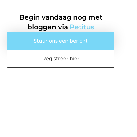
Begin vandaag nog met
bloggen via
Petitus
Stuur ons een bericht
Registreer hier