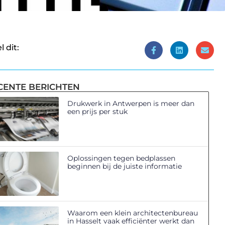
l dit:
CENTE BERICHTEN
Drukwerk in Antwerpen is meer dan
een prijs per stuk
Oplossingen tegen bedplassen
beginnen bij de juiste informatie
Waarom een klein architectenbureau
in Hasselt vaak efficiënter werkt dan