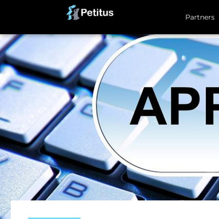
Partners