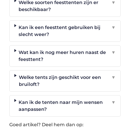
Welke soorten feesttenten zijn er
▼
beschikbaar?
Kan ik een feesttent gebruiken bij
▼
slecht weer?
Wat kan ik nog meer huren naast de
▼
feesttent?
Welke tents zijn geschikt voor een
▼
bruiloft?
Kan ik de tenten naar mijn wensen
▼
aanpassen?
Goed artikel? Deel hem dan op: