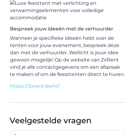
Bespreek jouw ideeën met de verhuurder
Wanneer je specifieke ideeën hebt over de
tenten voor jouw evenement, bespreek deze
dan met de verhuurder. Wellicht is jouw idee
gewoon mogelijk! Op de website van 2VRent
vind je alle contactgegevens om een afspraak
te maken of om de feesttenten direct te huren.
https://2vrent.be/nl/
Veelgestelde vragen