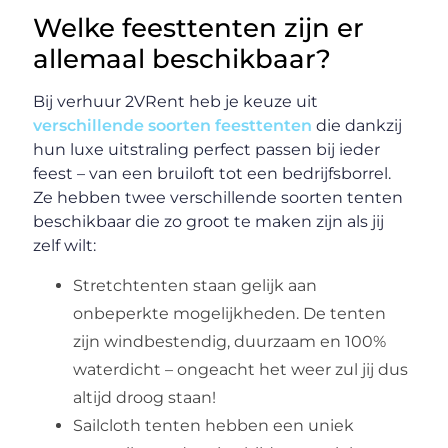
Welke feesttenten zijn er
allemaal beschikbaar?
Bij verhuur 2VRent heb je keuze uit
verschillende soorten feesttenten
die dankzij
hun luxe uitstraling perfect passen bij ieder
feest – van een bruiloft tot een bedrijfsborrel.
Ze hebben twee verschillende soorten tenten
beschikbaar die zo groot te maken zijn als jij
zelf wilt:
Stretchtenten staan gelijk aan
onbeperkte mogelijkheden. De tenten
zijn windbestendig, duurzaam en 100%
waterdicht – ongeacht het weer zul jij dus
altijd droog staan!
Sailcloth tenten hebben een uniek