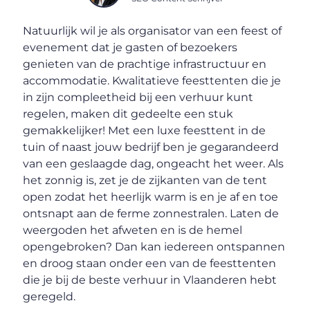
Natuurlijk wil je als organisator van een feest of
evenement dat je gasten of bezoekers
genieten van de prachtige infrastructuur en
accommodatie. Kwalitatieve feesttenten die je
in zijn compleetheid bij een verhuur kunt
regelen, maken dit gedeelte een stuk
gemakkelijker! Met een luxe feesttent in de
tuin of naast jouw bedrijf ben je gegarandeerd
van een geslaagde dag, ongeacht het weer. Als
het zonnig is, zet je de zijkanten van de tent
open zodat het heerlijk warm is en je af en toe
ontsnapt aan de ferme zonnestralen. Laten de
weergoden het afweten en is de hemel
opengebroken? Dan kan iedereen ontspannen
en droog staan onder een van de feesttenten
die je bij de beste verhuur in Vlaanderen hebt
geregeld.