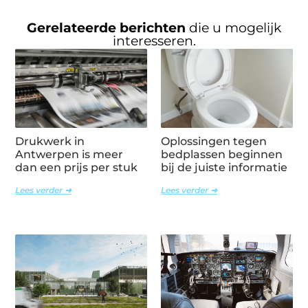
Gerelateerde berichten
die u mogelijk
interesseren.
Drukwerk in
Oplossingen tegen
Antwerpen is meer
bedplassen beginnen
dan een prijs per stuk
bij de juiste informatie
Lees verder ➜
Lees verder ➜