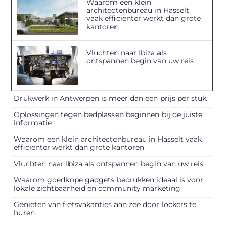
Waarom een klein
architectenbureau in Hasselt
vaak efficiënter werkt dan grote
kantoren
Vluchten naar Ibiza als
ontspannen begin van uw reis
Drukwerk in Antwerpen is meer dan een prijs per stuk
Oplossingen tegen bedplassen beginnen bij de juiste
informatie
Waarom een klein architectenbureau in Hasselt vaak
efficiënter werkt dan grote kantoren
Vluchten naar Ibiza als ontspannen begin van uw reis
Waarom goedkope gadgets bedrukken ideaal is voor
lokale zichtbaarheid en community marketing
Genieten van fietsvakanties aan zee door lockers te
huren