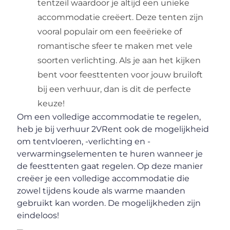
tentzeil waardoor je altijd een unieke
accommodatie creëert. Deze tenten zijn
vooral populair om een feeërieke of
romantische sfeer te maken met vele
soorten verlichting. Als je aan het kijken
bent voor feesttenten voor jouw bruiloft
bij een verhuur, dan is dit de perfecte
keuze!
Om een volledige accommodatie te regelen,
heb je bij verhuur 2VRent ook de mogelijkheid
om tentvloeren, -verlichting en -
verwarmingselementen te huren wanneer je
de feesttenten gaat regelen. Op deze manier
creëer je een volledige accommodatie die
zowel tijdens koude als warme maanden
gebruikt kan worden. De mogelijkheden zijn
eindeloos!