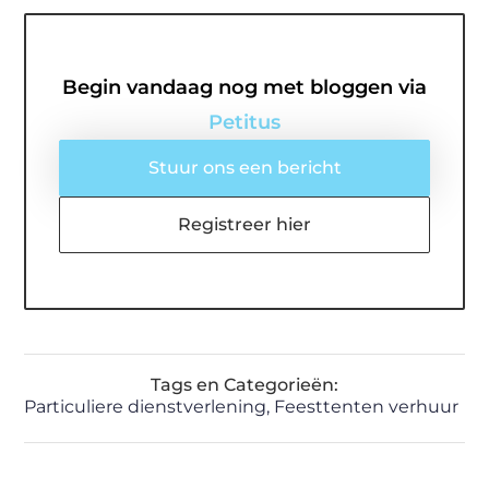
Begin vandaag nog met bloggen via
Petitus
Stuur ons een bericht
Registreer hier
Tags en Categorieën:
Particuliere dienstverlening
,
Feesttenten verhuur