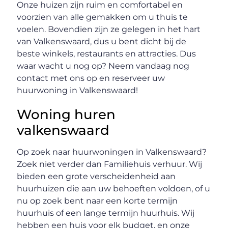
Onze huizen zijn ruim en comfortabel en
voorzien van alle gemakken om u thuis te
voelen. Bovendien zijn ze gelegen in het hart
van Valkenswaard, dus u bent dicht bij de
beste winkels, restaurants en attracties. Dus
waar wacht u nog op? Neem vandaag nog
contact met ons op en reserveer uw
huurwoning in Valkenswaard!
Woning huren
valkenswaard
Op zoek naar huurwoningen in Valkenswaard?
Zoek niet verder dan Familiehuis verhuur. Wij
bieden een grote verscheidenheid aan
huurhuizen die aan uw behoeften voldoen, of u
nu op zoek bent naar een korte termijn
huurhuis of een lange termijn huurhuis. Wij
hebben een huis voor elk budget, en onze