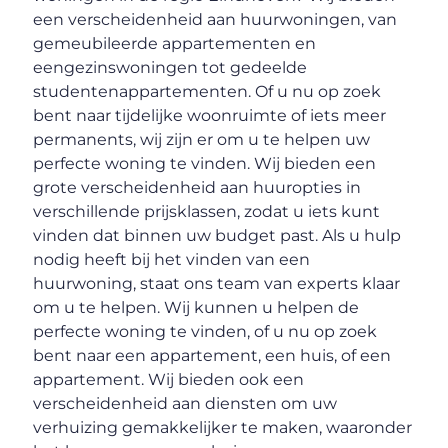
een verscheidenheid aan huurwoningen, van
gemeubileerde appartementen en
eengezinswoningen tot gedeelde
studentenappartementen. Of u nu op zoek
bent naar tijdelijke woonruimte of iets meer
permanents, wij zijn er om u te helpen uw
perfecte woning te vinden. Wij bieden een
grote verscheidenheid aan huuropties in
verschillende prijsklassen, zodat u iets kunt
vinden dat binnen uw budget past. Als u hulp
nodig heeft bij het vinden van een
huurwoning, staat ons team van experts klaar
om u te helpen. Wij kunnen u helpen de
perfecte woning te vinden, of u nu op zoek
bent naar een appartement, een huis, of een
appartement. Wij bieden ook een
verscheidenheid aan diensten om uw
verhuizing gemakkelijker te maken, waaronder