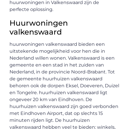
huurwoningen in Valkenswaard zijn de
perfecte oplossing.
Huurwoningen
valkenswaard
huurwoningen valkenswaard bieden een
uitstekende mogelijkheid voor hen die in
Nederland willen wonen. Valkenswaard is een
gemeente en een stad in het zuiden van
Nederland, in de provincie Noord-Brabant. Tot
de gemeente huurhuizen valkenswaard
behoren ook de dorpen Eksel, Doeveren, Duizel
en Tongelre. huurhuizen valkenswaard ligt
ongeveer 20 km van Eindhoven. De
huurhuizen valkenswaard zijn goed verbonden
met Eindhoven Airport, dat op slechts 15
minuten rijden ligt. De huurhuizen
valkenswaard hebben veel te bieden: winkels,