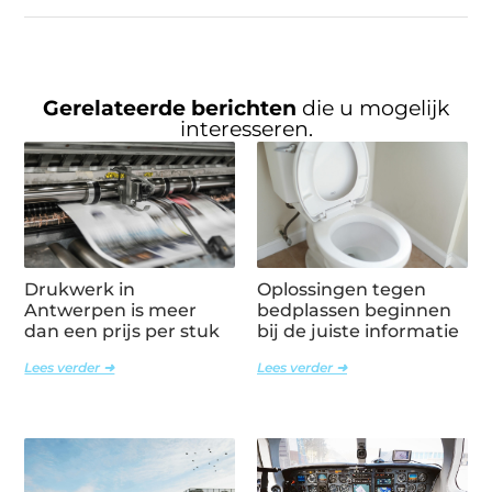
Gerelateerde berichten
die u mogelijk
interesseren.
Drukwerk in
Oplossingen tegen
Antwerpen is meer
bedplassen beginnen
dan een prijs per stuk
bij de juiste informatie
Lees verder ➜
Lees verder ➜