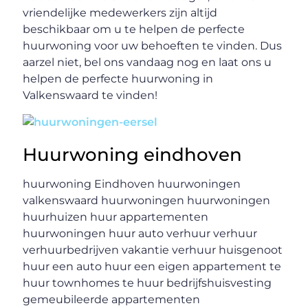
vriendelijke medewerkers zijn altijd
beschikbaar om u te helpen de perfecte
huurwoning voor uw behoeften te vinden. Dus
aarzel niet, bel ons vandaag nog en laat ons u
helpen de perfecte huurwoning in
Valkenswaard te vinden!
Huurwoning eindhoven
huurwoning Eindhoven huurwoningen
valkenswaard huurwoningen huurwoningen
huurhuizen huur appartementen
huurwoningen huur auto verhuur verhuur
verhuurbedrijven vakantie verhuur huisgenoot
huur een auto huur een eigen appartement te
huur townhomes te huur bedrijfshuisvesting
gemeubileerde appartementen