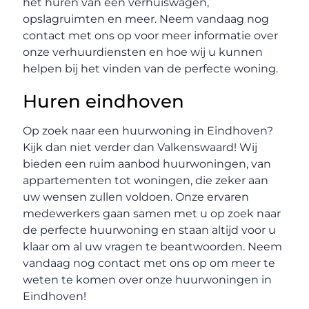
het huren van een verhuiswagen,
opslagruimten en meer. Neem vandaag nog
contact met ons op voor meer informatie over
onze verhuurdiensten en hoe wij u kunnen
helpen bij het vinden van de perfecte woning.
Huren eindhoven
Op zoek naar een huurwoning in Eindhoven?
Kijk dan niet verder dan Valkenswaard! Wij
bieden een ruim aanbod huurwoningen, van
appartementen tot woningen, die zeker aan
uw wensen zullen voldoen. Onze ervaren
medewerkers gaan samen met u op zoek naar
de perfecte huurwoning en staan altijd voor u
klaar om al uw vragen te beantwoorden. Neem
vandaag nog contact met ons op om meer te
weten te komen over onze huurwoningen in
Eindhoven!