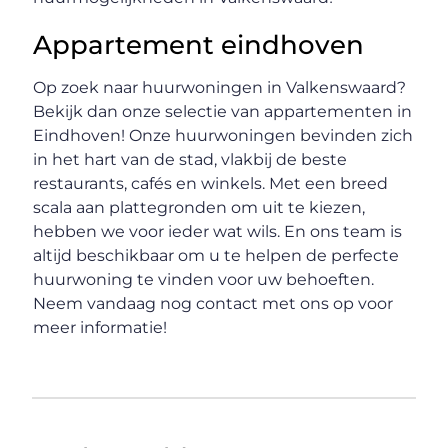
Appartement eindhoven
Op zoek naar huurwoningen in Valkenswaard?
Bekijk dan onze selectie van appartementen in
Eindhoven! Onze huurwoningen bevinden zich
in het hart van de stad, vlakbij de beste
restaurants, cafés en winkels. Met een breed
scala aan plattegronden om uit te kiezen,
hebben we voor ieder wat wils. En ons team is
altijd beschikbaar om u te helpen de perfecte
huurwoning te vinden voor uw behoeften.
Neem vandaag nog contact met ons op voor
meer informatie!