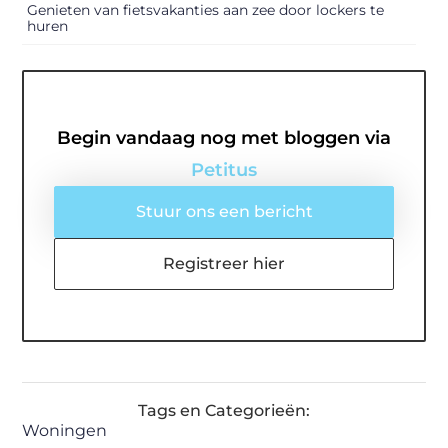
Genieten van fietsvakanties aan zee door lockers te
huren
Begin vandaag nog met bloggen via
Petitus
Stuur ons een bericht
Registreer hier
Tags en Categorieën:
Woningen