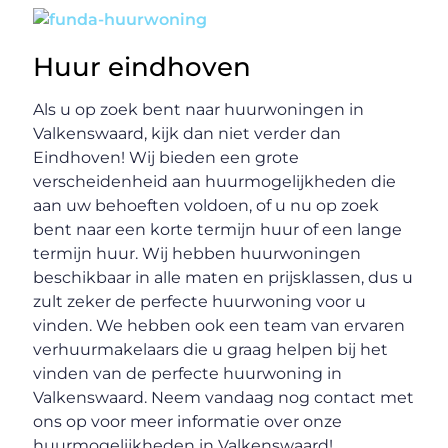
Huur eindhoven
Als u op zoek bent naar huurwoningen in
Valkenswaard, kijk dan niet verder dan
Eindhoven! Wij bieden een grote
verscheidenheid aan huurmogelijkheden die
aan uw behoeften voldoen, of u nu op zoek
bent naar een korte termijn huur of een lange
termijn huur. Wij hebben huurwoningen
beschikbaar in alle maten en prijsklassen, dus u
zult zeker de perfecte huurwoning voor u
vinden. We hebben ook een team van ervaren
verhuurmakelaars die u graag helpen bij het
vinden van de perfecte huurwoning in
Valkenswaard. Neem vandaag nog contact met
ons op voor meer informatie over onze
huurmogelijkheden in Valkenswaard!