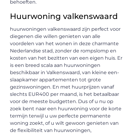
behoeften.
Huurwoning valkenswaard
huurwoningen valkenswaard zijn perfect voor
diegenen die willen genieten van alle
voordelen van het wonen in deze charmante
Nederlandse stad, zonder de rompslomp en
kosten van het bezitten van een eigen huis. Er
is een breed scala aan huurwoningen
beschikbaar in Valkenswaard, van kleine een-
slaapkamer appartementen tot grote
gezinswoningen. En met huurprijzen vanaf
slechts EUR400 per maand, is het betaalbaar
voor de meeste budgetten. Dus of u nu op
zoek bent naar een huurwoning voor de korte
termijn terwijl u uw perfecte permanente
woning zoekt, of u wilt gewoon genieten van
de flexibiliteit van huurwoningen,