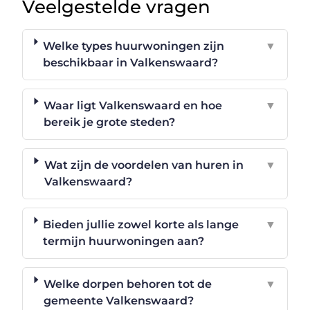
Veelgestelde vragen
Welke types huurwoningen zijn
▼
beschikbaar in Valkenswaard?
Waar ligt Valkenswaard en hoe
▼
bereik je grote steden?
Wat zijn de voordelen van huren in
▼
Valkenswaard?
Bieden jullie zowel korte als lange
▼
termijn huurwoningen aan?
Welke dorpen behoren tot de
▼
gemeente Valkenswaard?