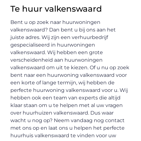
Te huur valkenswaard
Bent u op zoek naar huurwoningen
valkenswaard? Dan bent u bij ons aan het
juiste adres. Wij zijn een verhuurbedrijf
gespecialiseerd in huurwoningen
valkenswaard. Wij hebben een grote
verscheidenheid aan huurwoningen
valkenswaard om uit te kiezen. Of u nu op zoek
bent naar een huurwoning valkenswaard voor
een korte of lange termijn, wij hebben de
perfecte huurwoning valkenswaard voor u. Wij
hebben ook een team van experts die altijd
klaar staan om u te helpen met al uw vragen
over huurhuizen valkenswaard. Dus waar
wacht u nog op? Neem vandaag nog contact
met ons op en laat ons u helpen het perfecte
huurhuis valkenswaard te vinden voor uw