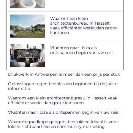
Waarom een klein
architectenbureau in Hasselt
vaak efficiënter werkt dan grote
kantoren
Vluchten naar Ibiza als
ontspannen begin van uw reis
Drukwerk in Antwerpen is meer dan een prijs per stuk
Oplossingen tegen bedplassen beginnen bij de juiste
informatie
Waarom een klein architectenbureau in Hasselt vaak
efficiënter werkt dan grote kantoren
Vluchten naar Ibiza als ontspannen begin van uw reis
Waarom goedkope gadgets bedrukken ideaal is voor
lokale zichtbaarheid en community marketing