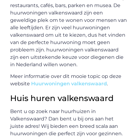
restaurants, cafés, bars, parken en musea. De
huurwoningen valkenswaard zijn een
geweldige plek om te wonen voor mensen van
alle leeftijden. Er zijn veel huurwoningen
valkenswaard om uit te kiezen, dus het vinden
van de perfecte huurwoning moet geen
probleem zijn. huurwoningen valkenswaard
zijn een uitstekende keuze voor diegenen die
in Nederland willen wonen.
Meer informatie over dit mooie topic op deze
website
Huurwoningen valkenswaard
.
Huis huren valkenswaard
Bent u op zoek naar huurhuizen in
Valkenswaard? Dan bent u bij ons aan het
juiste adres! Wij bieden een breed scala aan
huurwoningen die perfect zijn voor gezinnen.