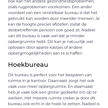
ook kan het andere gezondheidsproblemen,
zoals rugproblemen voorkomen. Een ander
voordeel van een verstelbaar bureau is dat het
gebruikt kan worden door meerder mensen. Je
kan de hoogte precies afstellen zodat de
desbetreffende persoon ook goed zit. Nadeel
van dit bureau is vaak wel dat je minder
opbergruimte hebt. Dit kan je natuurlijk wel
oplossen door aparte kastjes of andere
opbergmogelijkheden aan te schaffen.
Hoekbureau
Dit bureau is perfect voor het besparen van
ruimte in je kantoor. Daarnaast zorgt het ook
vaak voor meer opbergruimte. En daarnaast
heb je vaak ook een groter gedeelte om op te
werken. Het meeste ruimte creëer je door dit
bureau ook echt in de hoek te zetten. Nadeel is