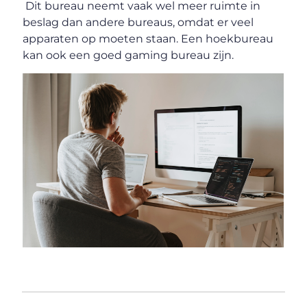
Dit bureau neemt vaak wel meer ruimte in
beslag dan andere bureaus, omdat er veel
apparaten op moeten staan. Een hoekbureau
kan ook een goed gaming bureau zijn.