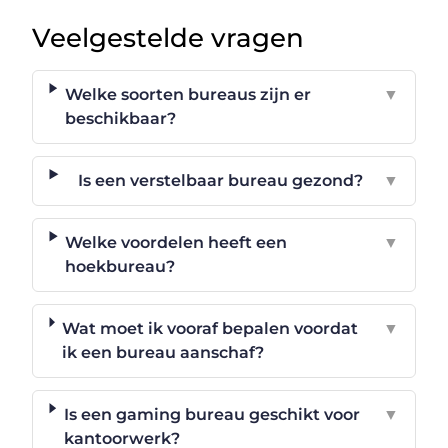
Veelgestelde vragen
Welke soorten bureaus zijn er
▼
beschikbaar?
Is een verstelbaar bureau gezond?
▼
Welke voordelen heeft een
▼
hoekbureau?
Wat moet ik vooraf bepalen voordat
▼
ik een bureau aanschaf?
Is een gaming bureau geschikt voor
▼
kantoorwerk?