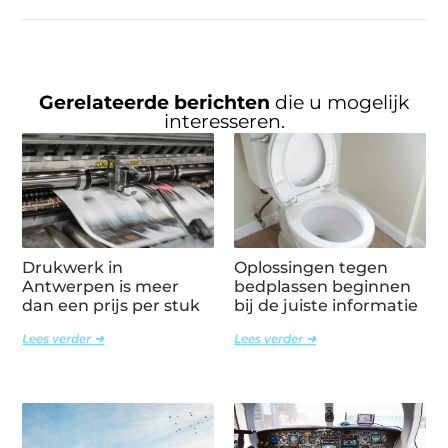
Gerelateerde berichten
die u mogelijk
interesseren.
Drukwerk in
Oplossingen tegen
Antwerpen is meer
bedplassen beginnen
dan een prijs per stuk
bij de juiste informatie
Lees verder ➜
Lees verder ➜