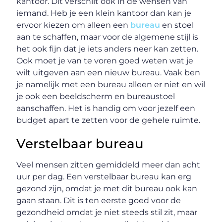
kantoor. Dit verschilt ook in de wensen van
iemand. Heb je een klein kantoor dan kan je
ervoor kiezen om alleen een
bureau
en stoel
aan te schaffen, maar voor de algemene stijl is
het ook fijn dat je iets anders neer kan zetten.
Ook moet je van te voren goed weten wat je
wilt uitgeven aan een nieuw bureau. Vaak ben
je namelijk met een bureau alleen er niet en wil
je ook een beeldscherm en bureaustoel
aanschaffen. Het is handig om voor jezelf een
budget apart te zetten voor de gehele ruimte.
Verstelbaar bureau
Veel mensen zitten gemiddeld meer dan acht
uur per dag. Een verstelbaar bureau kan erg
gezond zijn, omdat je met dit bureau ook kan
gaan staan. Dit is ten eerste goed voor de
gezondheid omdat je niet steeds stil zit, maar