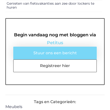
Genieten van fietsvakanties aan zee door lockers te
huren
Begin vandaag nog met bloggen via
Petitus
Stuur ons een bericht
Registreer hier
Tags en Categorieën:
Meubels