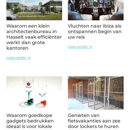
Waarom een klein
Vluchten naar Ibiza als
architectenbureau in
ontspannen begin van
Hasselt vaak efficiënter
uw reis
werkt dan grote
Lees verder ➜
kantoren
Lees verder ➜
Waarom goedkope
Genieten van
gadgets bedrukken
fietsvakanties aan zee
ideaal is voor lokale
door lockers te huren