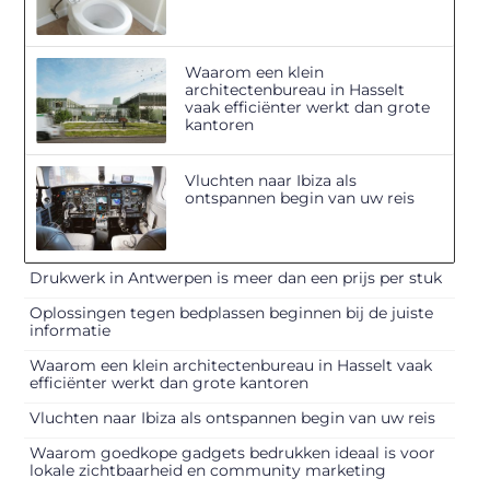
Waarom een klein
architectenbureau in Hasselt
vaak efficiënter werkt dan grote
kantoren
Vluchten naar Ibiza als
ontspannen begin van uw reis
Drukwerk in Antwerpen is meer dan een prijs per stuk
Oplossingen tegen bedplassen beginnen bij de juiste
informatie
Waarom een klein architectenbureau in Hasselt vaak
efficiënter werkt dan grote kantoren
Vluchten naar Ibiza als ontspannen begin van uw reis
Waarom goedkope gadgets bedrukken ideaal is voor
lokale zichtbaarheid en community marketing