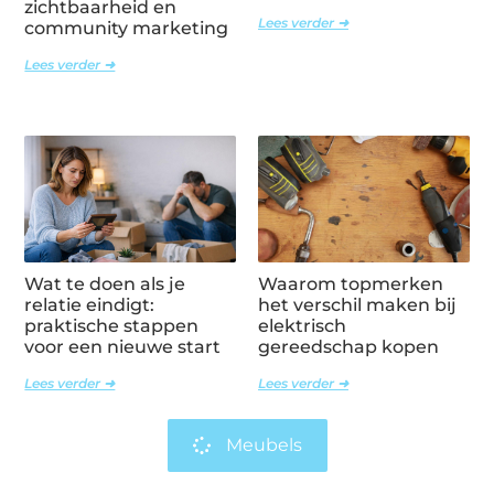
zichtbaarheid en
Lees verder ➜
community marketing
Lees verder ➜
Wat te doen als je
Waarom topmerken
relatie eindigt:
het verschil maken bij
praktische stappen
elektrisch
voor een nieuwe start
gereedschap kopen
Lees verder ➜
Lees verder ➜
Meubels