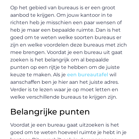
Op het gebied van bureaus is er een groot
aanbod te krijgen. Om jouw kantoor in te
richten heb je misschien een paar wensen of
heb je maar een bepaalde ruimte. Dan is het
goed om te weten welke soorten bureaus er
zijn en welke voordelen deze bureaus met zich
mee brengen. Voordat je een bureau uit gaat
zoeken is het belangrijk om al bepaalde
punten op een rijtje te hebben om de juiste
keuze te maken. Als je
een bureautafel
wil
aanschaffen ben je hier aan het juiste adres.
Verder is te lezen waar je op moet letten en
welke verschillende bureaus te krijgen zijn.
Belangrijke punten
Voordat je een bureau gaat uitzoeken is het
goed om te weten hoeveel ruimte je hebt in je