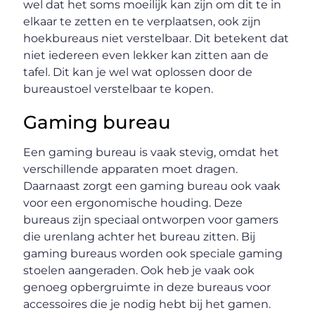
wel dat het soms moeilijk kan zijn om dit te in
elkaar te zetten en te verplaatsen, ook zijn
hoekbureaus niet verstelbaar. Dit betekent dat
niet iedereen even lekker kan zitten aan de
tafel. Dit kan je wel wat oplossen door de
bureaustoel verstelbaar te kopen.
Gaming bureau
Een gaming bureau is vaak stevig, omdat het
verschillende apparaten moet dragen.
Daarnaast zorgt een gaming bureau ook vaak
voor een ergonomische houding. Deze
bureaus zijn speciaal ontworpen voor gamers
die urenlang achter het bureau zitten. Bij
gaming bureaus worden ook speciale gaming
stoelen aangeraden. Ook heb je vaak ook
genoeg opbergruimte in deze bureaus voor
accessoires die je nodig hebt bij het gamen.