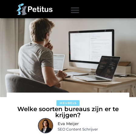
MEUBELS
Welke soorten bureaus zijn er te
krijgen?
Eva Meijer
SEO Content Schrijver