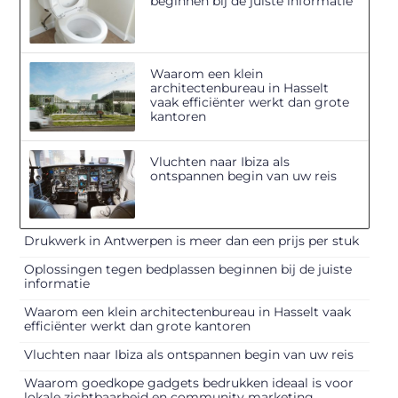
beginnen bij de juiste informatie
Waarom een klein
architectenbureau in Hasselt
vaak efficiënter werkt dan grote
kantoren
Vluchten naar Ibiza als
ontspannen begin van uw reis
Drukwerk in Antwerpen is meer dan een prijs per stuk
Oplossingen tegen bedplassen beginnen bij de juiste
informatie
Waarom een klein architectenbureau in Hasselt vaak
efficiënter werkt dan grote kantoren
Vluchten naar Ibiza als ontspannen begin van uw reis
Waarom goedkope gadgets bedrukken ideaal is voor
lokale zichtbaarheid en community marketing