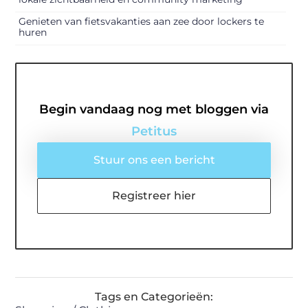
Genieten van fietsvakanties aan zee door lockers te
huren
Begin vandaag nog met bloggen via
Petitus
Stuur ons een bericht
Registreer hier
Tags en Categorieën: