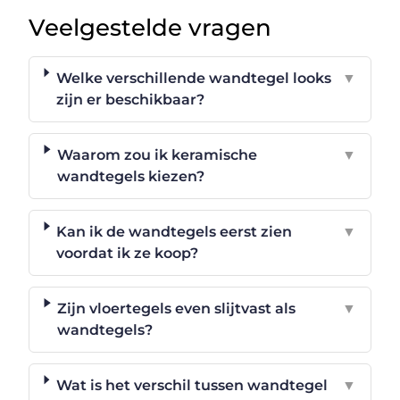
Veelgestelde vragen
Welke verschillende wandtegel looks
▼
zijn er beschikbaar?
Waarom zou ik keramische
▼
wandtegels kiezen?
Kan ik de wandtegels eerst zien
▼
voordat ik ze koop?
Zijn vloertegels even slijtvast als
▼
wandtegels?
Wat is het verschil tussen wandtegel
▼