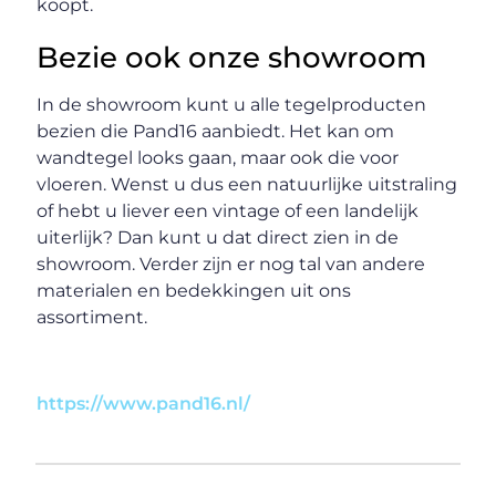
koopt.
Bezie ook onze showroom
In de showroom kunt u alle tegelproducten
bezien die Pand16 aanbiedt. Het kan om
wandtegel looks gaan, maar ook die voor
vloeren. Wenst u dus een natuurlijke uitstraling
of hebt u liever een vintage of een landelijk
uiterlijk? Dan kunt u dat direct zien in de
showroom. Verder zijn er nog tal van andere
materialen en bedekkingen uit ons
assortiment.
https://www.pand16.nl/