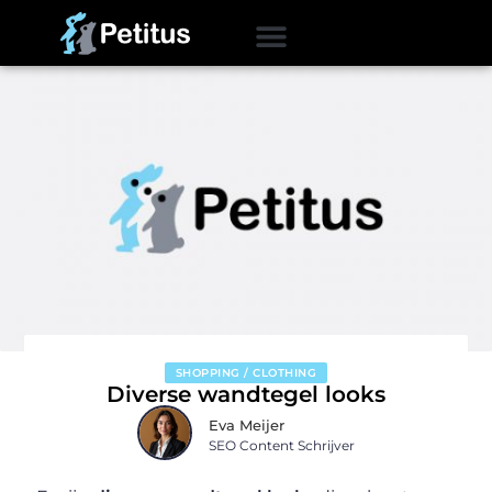
SHOPPING / CLOTHING
Diverse wandtegel looks
Eva Meijer
SEO Content Schrijver