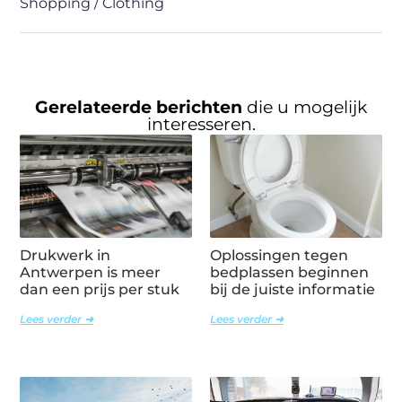
Shopping / Clothing
Gerelateerde berichten
die u mogelijk
interesseren.
Drukwerk in
Oplossingen tegen
Antwerpen is meer
bedplassen beginnen
dan een prijs per stuk
bij de juiste informatie
Lees verder ➜
Lees verder ➜