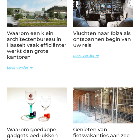
Waarom een klein
Vluchten naar Ibiza als
architectenbureau in
ontspannen begin van
Hasselt vaak efficiënter
uw reis
werkt dan grote
Lees verder ➜
kantoren
Lees verder ➜
Waarom goedkope
Genieten van
gadgets bedrukken
fietsvakanties aan zee