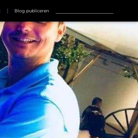
t
Blog publiceren