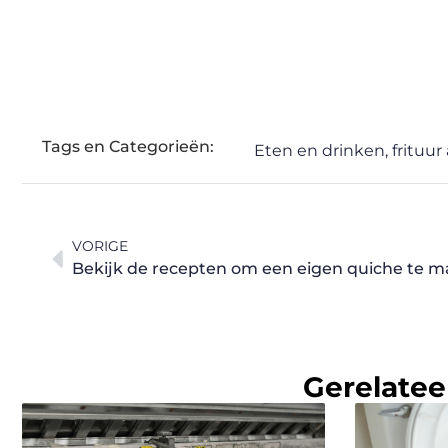
Tags en Categorieën:
Eten en drinken
,
frituur
VORIGE
Bekijk de recepten om een eigen quiche te m
Gerelatee