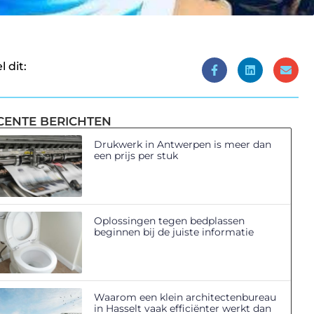
l dit:
CENTE BERICHTEN
Drukwerk in Antwerpen is meer dan
een prijs per stuk
Oplossingen tegen bedplassen
beginnen bij de juiste informatie
Waarom een klein architectenbureau
in Hasselt vaak efficiënter werkt dan