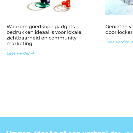
Waarom goedkope gadgets
Genieten va
bedrukken ideaal is voor lokale
door locker
zichtbaarheid en community
Lees verder ➜
marketing
Lees verder ➜