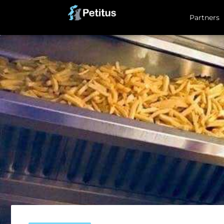
Partners