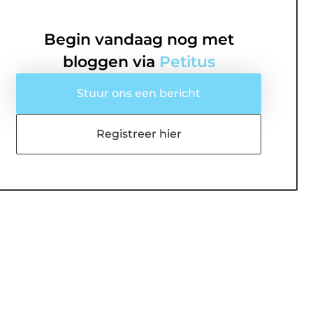
Begin vandaag nog met
bloggen via
Petitus
Stuur ons een bericht
Registreer hier