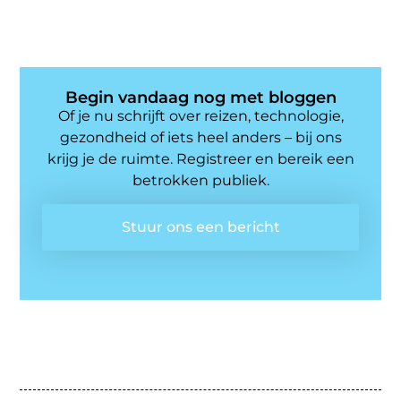
Begin vandaag nog met bloggen
Of je nu schrijft over reizen, technologie,
gezondheid of iets heel anders – bij ons
krijg je de ruimte. Registreer en bereik een
betrokken publiek.
Stuur ons een bericht