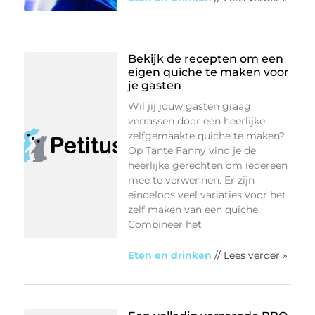
Bekijk de recepten om een
eigen quiche te maken voor
je gasten
Wil jij jouw gasten graag
verrassen door een heerlijke
zelfgemaakte quiche te maken?
Op Tante Fanny vind je de
heerlijke gerechten om iedereen
mee te verwennen. Er zijn
eindeloos veel variaties voor het
zelf maken van een quiche.
Combineer het
Eten en drinken
// Lees verder »