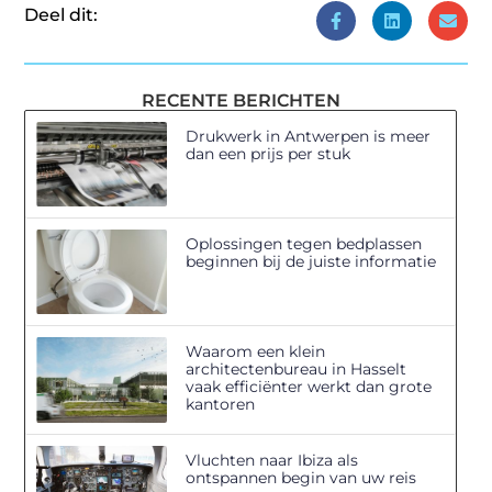
Deel dit:
RECENTE BERICHTEN
Drukwerk in Antwerpen is meer
dan een prijs per stuk
Oplossingen tegen bedplassen
beginnen bij de juiste informatie
Waarom een klein
architectenbureau in Hasselt
vaak efficiënter werkt dan grote
kantoren
Vluchten naar Ibiza als
ontspannen begin van uw reis