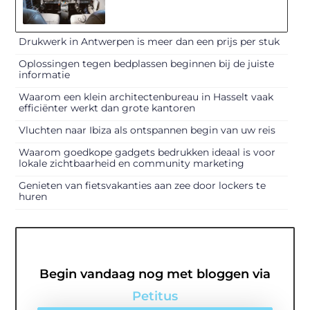
Drukwerk in Antwerpen is meer dan een prijs per stuk
Oplossingen tegen bedplassen beginnen bij de juiste
informatie
Waarom een klein architectenbureau in Hasselt vaak
efficiënter werkt dan grote kantoren
Vluchten naar Ibiza als ontspannen begin van uw reis
Waarom goedkope gadgets bedrukken ideaal is voor
lokale zichtbaarheid en community marketing
Genieten van fietsvakanties aan zee door lockers te
huren
Begin vandaag nog met bloggen via
Petitus