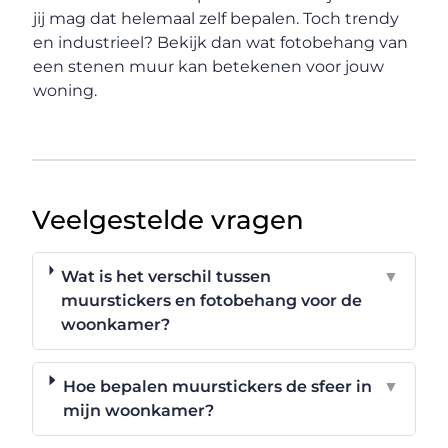
jij mag dat helemaal zelf bepalen. Toch trendy
en industrieel? Bekijk dan wat fotobehang van
een stenen muur kan betekenen voor jouw
woning.
Veelgestelde vragen
Wat is het verschil tussen
▼
muurstickers en fotobehang voor de
woonkamer?
Hoe bepalen muurstickers de sfeer in
▼
mijn woonkamer?