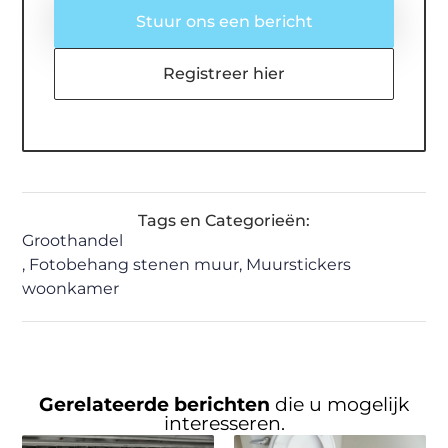
Stuur ons een bericht
Registreer hier
Tags en Categorieën:
Groothandel
,
Fotobehang stenen muur
,
Muurstickers
woonkamer
Gerelateerde berichten
die u mogelijk
interesseren.