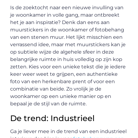
Is de zoektocht naar een nieuwe invulling van
je woonkamer in volle gang, maar ontbreekt
het je aan inspiratie? Denk dan eens aan
muurstickers in de woonkamer of fotobehang
van een stenen muur. Het lijkt misschien een
verrassend idee, maar met muurstickers kan je
op subtiele wijze de algehele sfeer in deze
belangrijke ruimte in huis volledig op zijn kop
zetten. Kies voor een unieke tekst die je iedere
keer weer weet te grijpen, een authentieke
foto van een herkenbare prent of voor een
combinatie van beide. Zo vrolijk je de
woonkamer op een unieke manier op en
bepaal je de stijl van de ruimte.
De trend: Industrieel
Ga je liever mee in de trend van een industrieel