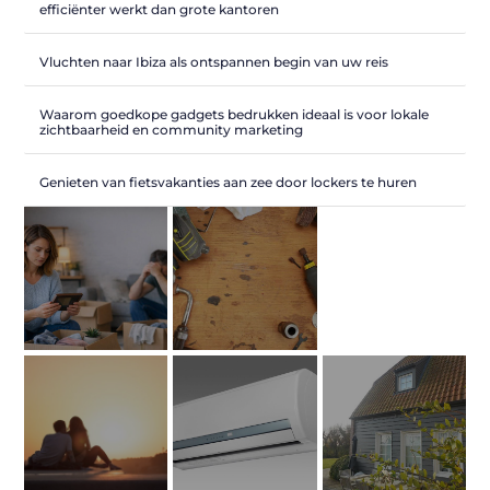
efficiënter werkt dan grote kantoren
Vluchten naar Ibiza als ontspannen begin van uw reis
Waarom goedkope gadgets bedrukken ideaal is voor lokale
zichtbaarheid en community marketing
Genieten van fietsvakanties aan zee door lockers te huren