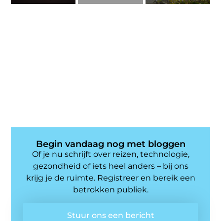
Begin vandaag nog met bloggen
Of je nu schrijft over reizen, technologie,
gezondheid of iets heel anders – bij ons
krijg je de ruimte. Registreer en bereik een
betrokken publiek.
Stuur ons een bericht