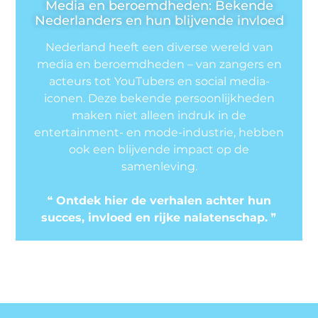
Media en beroemdheden: Bekende
Nederlanders en hun blijvende invloed
Nederland heeft een diverse wereld van
media en beroemdheden – van zangers en
acteurs tot YouTubers en social media-
iconen. Deze bekende persoonlijkheden
maken niet alleen indruk in de
entertainment- en mode-industrie, hebben
ook een blijvende impact op de
samenleving.
❝
Ontdek hier de verhalen achter hun
succes, invloed en rijke nalatenschap.
❞