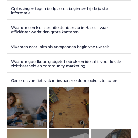
Oplossingen tegen bedplassen beginnen bij de juiste
informatie
Waarom een klein architectenbureau in Hasselt vaak
efficiënter werkt dan grote kantoren
Vluchten naar Ibiza als ontspannen begin van uw reis
Waarom goedkope gadgets bedrukken ideaal is voor lokale
zichtbaarheid en community marketing
Genieten van fietsvakanties aan zee door lockers te huren