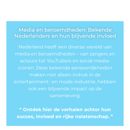
Media en beroemdheden: Bekende
Nederlanders en hun blijvende invloed
Nederland heeft een diverse wereld van
media en beroemdheden – van zangers en
acteurs tot YouTubers en social media-
iconen. Deze bekende persoonlijkheden
maken niet alleen indruk in de
entertainment- en mode-industrie, hebben
ook een blijvende impact op de
samenleving.
❝
Ontdek hier de verhalen achter hun
succes, invloed en rijke nalatenschap.
❞