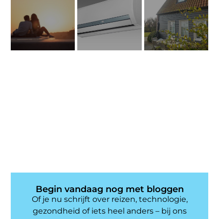
Begin vandaag nog met bloggen
Of je nu schrijft over reizen, technologie,
gezondheid of iets heel anders – bij ons