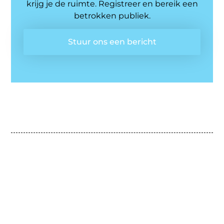
krijg je de ruimte. Registreer en bereik een
betrokken publiek.
Stuur ons een bericht