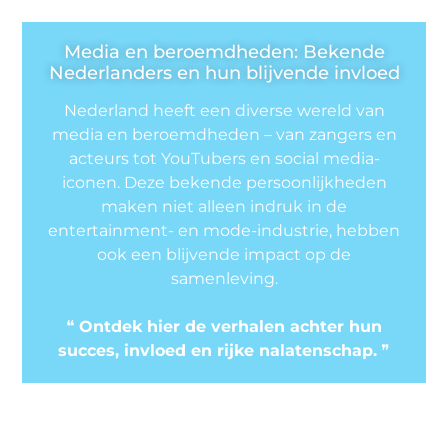
Media en beroemdheden: Bekende
Nederlanders en hun blijvende invloed
Nederland heeft een diverse wereld van
media en beroemdheden – van zangers en
acteurs tot YouTubers en social media-
iconen. Deze bekende persoonlijkheden
maken niet alleen indruk in de
entertainment- en mode-industrie, hebben
ook een blijvende impact op de
samenleving.
❝
Ontdek hier de verhalen achter hun
succes, invloed en rijke nalatenschap.
❞