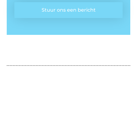
Stuur ons een bericht