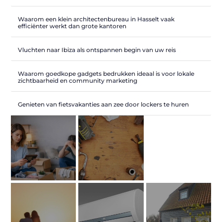
Waarom een klein architectenbureau in Hasselt vaak
efficiënter werkt dan grote kantoren
Vluchten naar Ibiza als ontspannen begin van uw reis
Waarom goedkope gadgets bedrukken ideaal is voor lokale
zichtbaarheid en community marketing
Genieten van fietsvakanties aan zee door lockers te huren