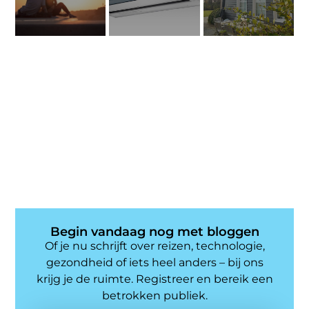
Begin vandaag nog met bloggen
Of je nu schrijft over reizen, technologie,
gezondheid of iets heel anders – bij ons
krijg je de ruimte. Registreer en bereik een
betrokken publiek.