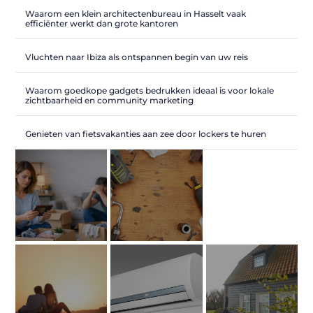
Waarom een klein architectenbureau in Hasselt vaak
efficiënter werkt dan grote kantoren
Vluchten naar Ibiza als ontspannen begin van uw reis
Waarom goedkope gadgets bedrukken ideaal is voor lokale
zichtbaarheid en community marketing
Genieten van fietsvakanties aan zee door lockers te huren