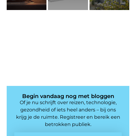
Begin vandaag nog met bloggen
Of je nu schrijft over reizen, technologie,
gezondheid of iets heel anders – bij ons
krijg je de ruimte. Registreer en bereik een
betrokken publiek.