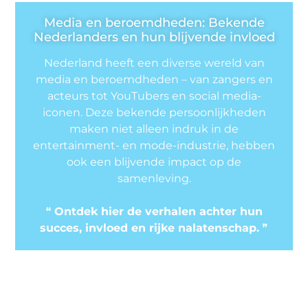
Media en beroemdheden: Bekende
Nederlanders en hun blijvende invloed
Nederland heeft een diverse wereld van
media en beroemdheden – van zangers en
acteurs tot YouTubers en social media-
iconen. Deze bekende persoonlijkheden
maken niet alleen indruk in de
entertainment- en mode-industrie, hebben
ook een blijvende impact op de
samenleving.
❝
Ontdek hier de verhalen achter hun
succes, invloed en rijke nalatenschap.
❞