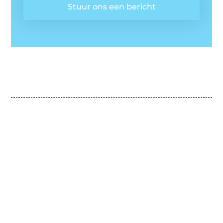
Stuur ons een bericht