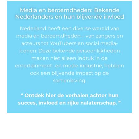
Media en beroemdheden: Bekende
Nederlanders en hun blijvende invloed
Nederland heeft een diverse wereld van
media en beroemdheden – van zangers en
acteurs tot YouTubers en social media-
iconen. Deze bekende persoonlijkheden
maken niet alleen indruk in de
entertainment- en mode-industrie, hebben
ook een blijvende impact op de
samenleving.
❝
Ontdek hier de verhalen achter hun
succes, invloed en rijke nalatenschap.
❞