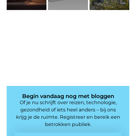
Begin vandaag nog met bloggen
Of je nu schrijft over reizen, technologie,
gezondheid of iets heel anders – bij ons
krijg je de ruimte. Registreer en bereik een
betrokken publiek.