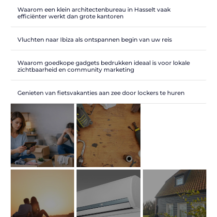
Waarom een klein architectenbureau in Hasselt vaak
efficiënter werkt dan grote kantoren
Vluchten naar Ibiza als ontspannen begin van uw reis
Waarom goedkope gadgets bedrukken ideaal is voor lokale
zichtbaarheid en community marketing
Genieten van fietsvakanties aan zee door lockers te huren