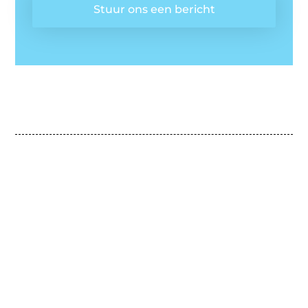
Stuur ons een bericht