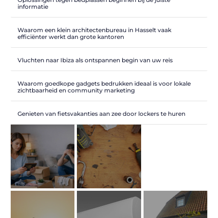
informatie
Waarom een klein architectenbureau in Hasselt vaak
efficiënter werkt dan grote kantoren
Vluchten naar Ibiza als ontspannen begin van uw reis
Waarom goedkope gadgets bedrukken ideaal is voor lokale
zichtbaarheid en community marketing
Genieten van fietsvakanties aan zee door lockers te huren