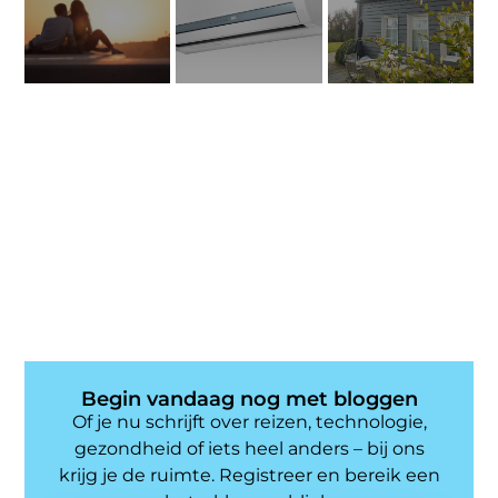
Begin vandaag nog met bloggen
Of je nu schrijft over reizen, technologie,
gezondheid of iets heel anders – bij ons
krijg je de ruimte. Registreer en bereik een