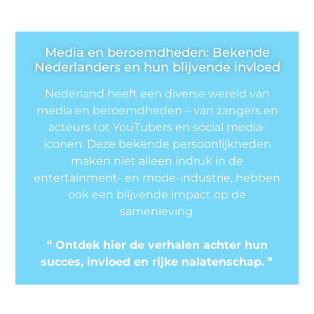
Media en beroemdheden: Bekende
Nederlanders en hun blijvende invloed
Nederland heeft een diverse wereld van
media en beroemdheden – van zangers en
acteurs tot YouTubers en social media-
iconen. Deze bekende persoonlijkheden
maken niet alleen indruk in de
entertainment- en mode-industrie, hebben
ook een blijvende impact op de
samenleving.
❝
Ontdek hier de verhalen achter hun
succes, invloed en rijke nalatenschap.
❞