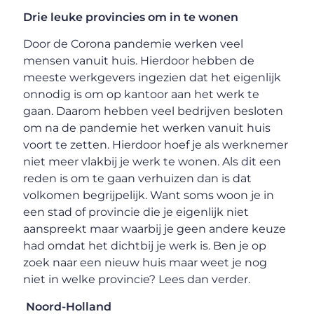
Drie leuke provincies om in te wonen
Door de Corona pandemie werken veel
mensen vanuit huis. Hierdoor hebben de
meeste werkgevers ingezien dat het eigenlijk
onnodig is om op kantoor aan het werk te
gaan. Daarom hebben veel bedrijven besloten
om na de pandemie het werken vanuit huis
voort te zetten. Hierdoor hoef je als werknemer
niet meer vlakbij je werk te wonen. Als dit een
reden is om te gaan verhuizen dan is dat
volkomen begrijpelijk. Want soms woon je in
een stad of provincie die je eigenlijk niet
aanspreekt maar waarbij je geen andere keuze
had omdat het dichtbij je werk is. Ben je op
zoek naar een nieuw huis maar weet je nog
niet in welke provincie? Lees dan verder.
Noord-Holland