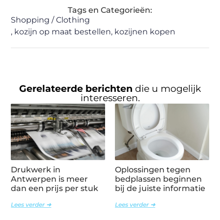
Tags en Categorieën:
Shopping / Clothing
,
kozijn op maat bestellen
,
kozijnen kopen
Gerelateerde berichten
die u mogelijk
interesseren.
Drukwerk in
Oplossingen tegen
Antwerpen is meer
bedplassen beginnen
dan een prijs per stuk
bij de juiste informatie
Lees verder ➜
Lees verder ➜