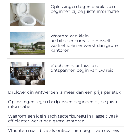
Oplossingen tegen bedplassen
beginnen bij de juiste informatie
Waarom een klein
architectenbureau in Hasselt
vaak efficiënter werkt dan grote
kantoren
Vluchten naar Ibiza als
ontspannen begin van uw reis
Drukwerk in Antwerpen is meer dan een prijs per stuk
Oplossingen tegen bedplassen beginnen bij de juiste
informatie
Waarom een klein architectenbureau in Hasselt vaak
efficiënter werkt dan grote kantoren
Vluchten naar Ibiza als ontspannen begin van uw reis