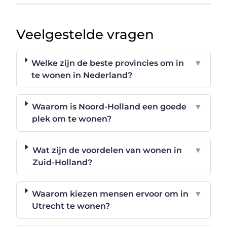
Veelgestelde vragen
Welke zijn de beste provincies om in
▼
te wonen in Nederland?
Waarom is Noord-Holland een goede
▼
plek om te wonen?
Wat zijn de voordelen van wonen in
▼
Zuid-Holland?
Waarom kiezen mensen ervoor om in
▼
Utrecht te wonen?