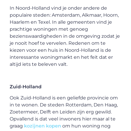
In Noord-Holland vind je onder andere de
populaire steden: Amsterdam, Alkmaar, Hoorn,
Haarlem en Texel. In alle gemeenten vind je
prachtige woningen met genoeg
bezienswaardigheden in de omgeving zodat je
je nooit hoef te vervelen. Redenen om te
kiezen voor een huis in Noord-Holland is de
interessante woningmarkt en het feit dat er
altijd iets te beleven valt.
Zuid-Holland
Ook Zuid-Holland is een geliefde provincie om
in te wonen. De steden Rotterdam, Den Haag,
Zoetermeer, Delft en Leiden zijn erg gewild.
Opvallend is dat veel inwoners hier maar al te
graag
kozijnen kopen
om hun woning nog