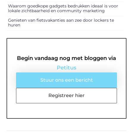
Waarom goedkope gadgets bedrukken ideaal is voor
lokale zichtbaarheid en community marketing
Genieten van fietsvakanties aan zee door lockers te
huren
Begin vandaag nog met bloggen via
Petitus
Stuur ons een bericht
Registreer hier