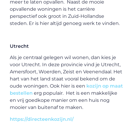
meer te laten opvallen. Naast de mooie
opvallende woningen is het carrière
perspectief ook groot in Zuid-Hollandse
steden. Er is hier altijd genoeg werk te vinden.
Utrecht
Als je centraal gelegen wil wonen, dan kies je
voor Utrecht. In deze provincie vind je Utrecht,
Amersfoort, Woerden, Zeist en Veenendaal. Het
hart van het land staat vooral bekend om de
oude woningen. Ook hier is een
kozijn op maat
bestellen
erg populair. Het is een makkelijke
en vrij goedkope manier om een huis nog
mooier van buitenaf te maken.
https://directeenkozijn.nl/