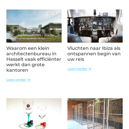
Waarom een klein
Vluchten naar Ibiza als
architectenbureau in
ontspannen begin van
Hasselt vaak efficiënter
uw reis
werkt dan grote
Lees verder ➜
kantoren
Lees verder ➜