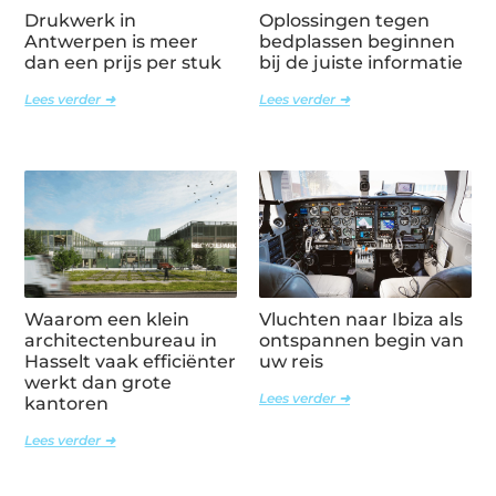
Drukwerk in
Oplossingen tegen
Antwerpen is meer
bedplassen beginnen
dan een prijs per stuk
bij de juiste informatie
Lees verder ➜
Lees verder ➜
Waarom een klein
Vluchten naar Ibiza als
architectenbureau in
ontspannen begin van
Hasselt vaak efficiënter
uw reis
werkt dan grote
Lees verder ➜
kantoren
Lees verder ➜