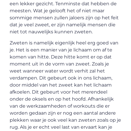
een lekker gezicht. Tenminste dat hebben de
meesten. Wat je gelooft het of niet maar
sommige mensen zullen jaloers zijn op het feit
dat je veel zweet, er zijn namelijk mensen die
niet tot nauwelijks kunnen zweten.
Zweten is namelijk eigenlijk heel erg goed van
je. Het is een manier van je lichaam om af te
komen van hitte. Deze hitte komt er op dat
moment uit in de vorm van zweet. Zoals je
weet wanneer water wordt verhit zal het
verdampen. Dit gebeurt ook in ons lichaam,
door middel van het zweet kan het lichaam
afkoelen. Dit gebeurt voor het merendeel
onder de oksels en op het hoofd. Afhankelijk
van de werkzaamheden of workouts die er
worden gedaan zijn er nog een aantal andere
plekken waar je ook veel kan zweten zoals op je
rug. Als je er echt veel last van ervaart kan je