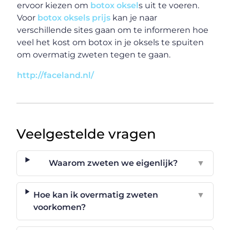
ervoor kiezen om
botox oksel
s uit te voeren.
Voor
botox oksels prijs
kan je naar
verschillende sites gaan om te informeren hoe
veel het kost om botox in je oksels te spuiten
om overmatig zweten tegen te gaan.
http://faceland.nl/
Veelgestelde vragen
Waarom zweten we eigenlijk?
▼
Hoe kan ik overmatig zweten
▼
voorkomen?