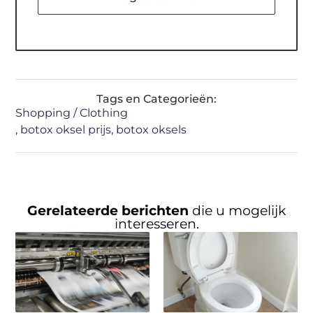
Tags en Categorieën:
Shopping / Clothing
,
botox oksel prijs
,
botox oksels
Gerelateerde berichten
die u mogelijk
interesseren.