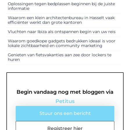
Oplossingen tegen bedplassen beginnen bij de juiste
informatie
Waarom een klein architectenbureau in Hasselt vaak
efficiënter werkt dan grote kantoren
Vluchten naar Ibiza als ontspannen begin van uw reis
Waarom goedkope gadgets bedrukken ideaal is voor
lokale zichtbaarheid en community marketing
Genieten van fietsvakanties aan zee door lockers te
huren
Begin vandaag nog met bloggen via
Petitus
Stuur ons een bericht
Registreer hier