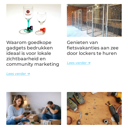
Waarom goedkope
Genieten van
gadgets bedrukken
fietsvakanties aan zee
ideaal is voor lokale
door lockers te huren
zichtbaarheid en
Lees verder ➜
community marketing
Lees verder ➜