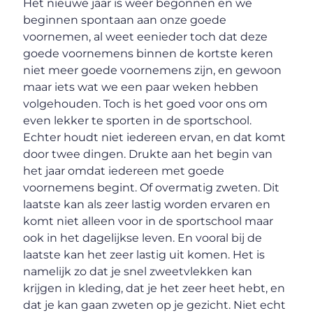
Het nieuwe jaar is weer begonnen en we
beginnen spontaan aan onze goede
voornemen, al weet eenieder toch dat deze
goede voornemens binnen de kortste keren
niet meer goede voornemens zijn, en gewoon
maar iets wat we een paar weken hebben
volgehouden. Toch is het goed voor ons om
even lekker te sporten in de sportschool.
Echter houdt niet iedereen ervan, en dat komt
door twee dingen. Drukte aan het begin van
het jaar omdat iedereen met goede
voornemens begint. Of overmatig zweten. Dit
laatste kan als zeer lastig worden ervaren en
komt niet alleen voor in de sportschool maar
ook in het dagelijkse leven. En vooral bij de
laatste kan het zeer lastig uit komen. Het is
namelijk zo dat je snel zweetvlekken kan
krijgen in kleding, dat je het zeer heet hebt, en
dat je kan gaan zweten op je gezicht. Niet echt