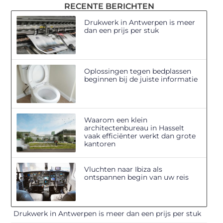
RECENTE BERICHTEN
Drukwerk in Antwerpen is meer
dan een prijs per stuk
Oplossingen tegen bedplassen
beginnen bij de juiste informatie
Waarom een klein
architectenbureau in Hasselt
vaak efficiënter werkt dan grote
kantoren
Vluchten naar Ibiza als
ontspannen begin van uw reis
Drukwerk in Antwerpen is meer dan een prijs per stuk