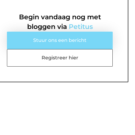
Begin vandaag nog met
bloggen via
Petitus
Stuur ons een bericht
Registreer hier