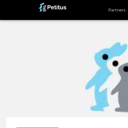
Partners