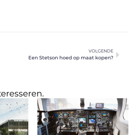
VOLGENDE
Een Stetson hoed op maat kopen?
teresseren.