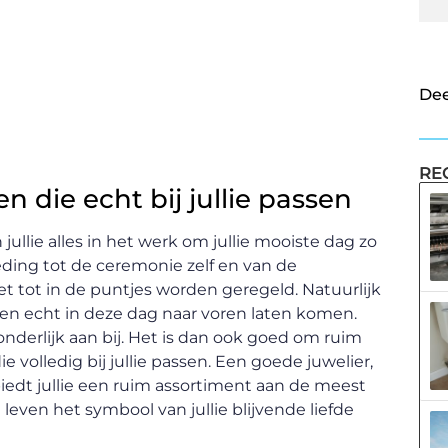
Dee
RE
 die echt bij jullie passen
 jullie alles in het werk om jullie mooiste dag zo
eding tot de ceremonie zelf en van de
oet tot in de puntjes worden geregeld. Natuurlijk
den echt in deze dag naar voren laten komen.
onderlijk aan bij. Het is dan ook goed om ruim
volledig bij jullie passen. Een goede juwelier,
iedt jullie een ruim assortiment aan de meest
 leven het symbool van jullie blijvende liefde