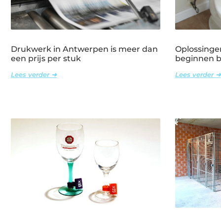
Drukwerk in Antwerpen is meer dan
Oplossinge
een prijs per stuk
beginnen bi
Lees verder ➜
Lees verder ➜