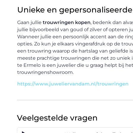
Unieke en gepersonaliseerde
Gaan jullie
trouwringen kopen
, bedenk dan alva
jullie bijvoorbeeld van goud of zilver of opteren ju
Wanneer jullie een persoonlijk accent aan de ri
opties. Zo kun je elkaars vingerafdruk op de tro
een trouwring waarop de hartslag van geliefde i
meeste prachtige trouwringen die net zo uniek is 
te Ermelo is een juwelier die u graag helpt bij h
trouwringenshowroom.
https://www.juweliervandam.nl/trouwringen
Veelgestelde vragen