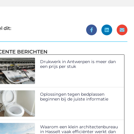
l dit:
CENTE BERICHTEN
Drukwerk in Antwerpen is meer dan
een prijs per stuk
Oplossingen tegen bedplassen
beginnen bij de juiste informatie
Waarom een klein architectenbureau
in Hasselt vaak efficiënter werkt dan